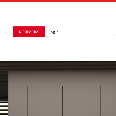
אתר סוחרים
Eng
/