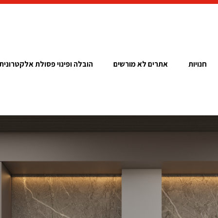
חנויות
אתרים לא מורשים
הובלה ופינוי פסולת אלקטרונית