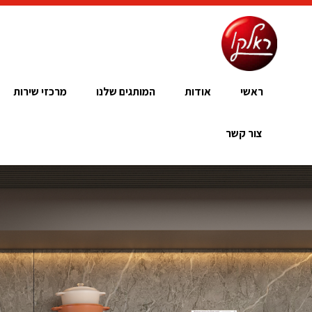
ראשי
אודות
המותגים שלנו
מרכזי שירות
צור קשר