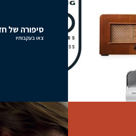
סיפורה של חד
צאו בעקבותיו