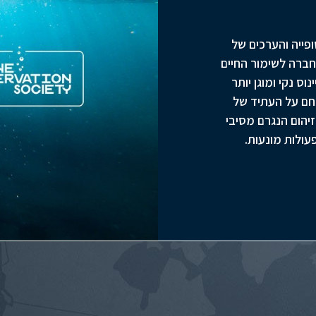
פייה והערכים של
 החברה לשימור החיים
, השואפת לאוקיינוס נקי ומוגן יותר
לחם על העתיד של
יהום הנגרם מסיבי
ולות מונעות.