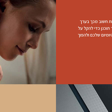
 פחות חשוב מכך בערך
 תוכנן כדי להקל על
יומיום שלכם ולהפוך