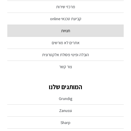
מרכזי שירות
קביעת טכנאי online
חנויות
אתרים לא מורשים
הובלה ופינוי פסולת אלקטרונית
צור קשר
המותגים שלנו
Grundig
Zanussi
Sharp