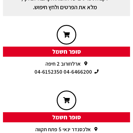
מלא את הפרטים ולחץ חיפוש.
סופר חשמל
ארלוזורוב 2 חיפה
04-6466200 04-6152350
סופר חשמל
אלכסנדר ינאי 5 פתח תקווה