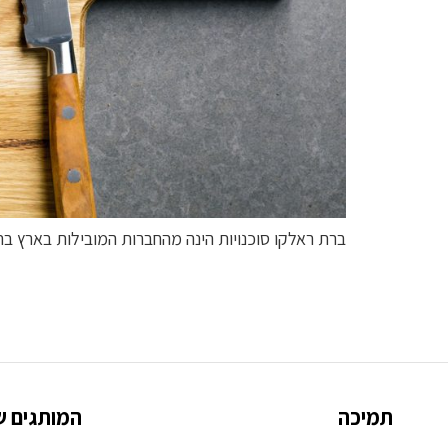
ברת ראלקו סוכנויות הינה מהחברות המובילות בארץ ב
תמיכה
המותגים ש