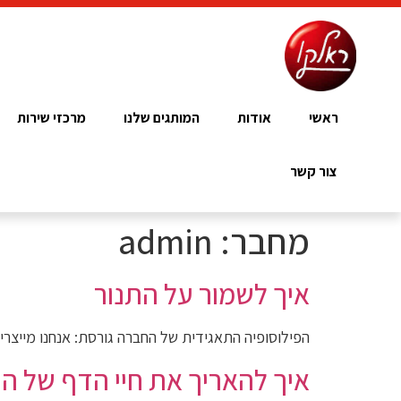
ראשי
אודות
המותגים שלנו
מרכזי שירות
צור קשר
מחבר:
admin
איך לשמור על התנור
הפילוסופיה התאגידית של החברה גורסת: אנחנו מייצרים
איך להאריך את חיי הדף של הי