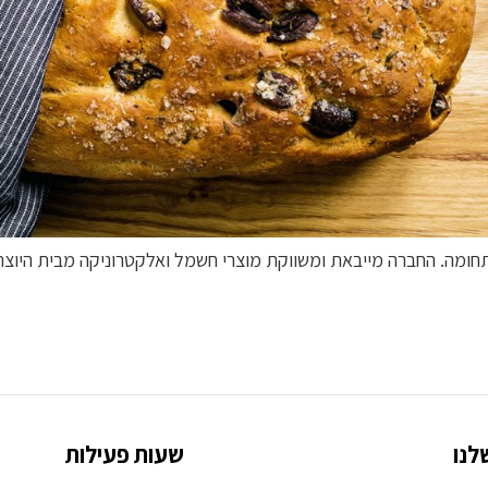
תחומה. החברה מייבאת ומשווקת מוצרי חשמל ואלקטרוניקה מבית היוצר
לנו
שעות פעילות