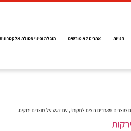
חנויות
אתרים לא מורשים
הובלה ופינוי פסולת אלקטרונית
 מוצרים שאחרים רוצים לחקות!, עם דגש על מוצרים ירוקים.
רקות