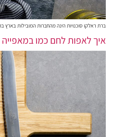
ברת ראלקו סוכנויות הינה מהחברות המובילות בארץ ב
איך לאפות לחם כמו במאפייה