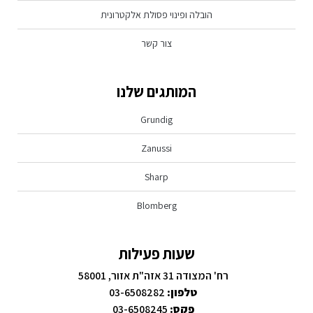
הובלה ופינוי פסולת אלקטרונית
צור קשר
המותגים שלנו
Grundig
Zanussi
Sharp
Blomberg
שעות פעילות
רח' המצודה 31 אזה"ת אזור, 58001
טלפון:
03-6508282
פקס:
03-6508245