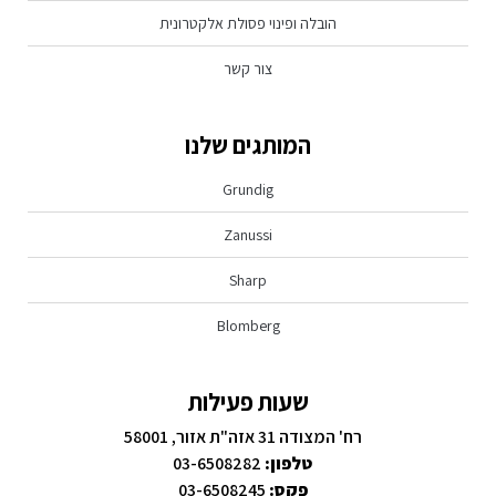
הובלה ופינוי פסולת אלקטרונית
צור קשר
המותגים שלנו
Grundig
Zanussi
Sharp
Blomberg
שעות פעילות
רח' המצודה 31 אזה"ת אזור, 58001
טלפון:
03-6508282
פקס:
03-6508245