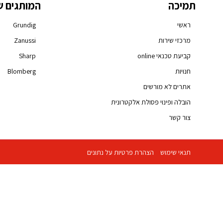
תמיכה
המותגים ש
ראשי
Grundig
מרכזי שירות
Zanussi
קביעת טכנאי online
Sharp
חנויות
Blomberg
אתרים לא מורשים
הובלה ופינוי פסולת אלקטרונית
צור קשר
תנאי שימוש
הצהרת פרטיות על נתונים