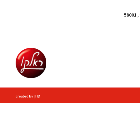
created by | HD