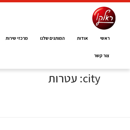
ראשי
אודות
המותגים שלנו
מרכזי שירות
צור קשר
city:
עטרות