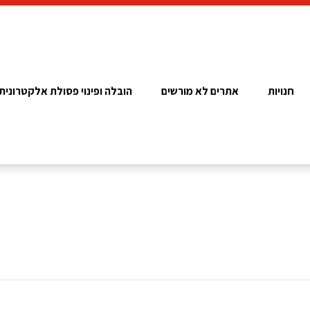
חנויות
אתרים לא מורשים
הובלה ופינוי פסולת אלקטרונית