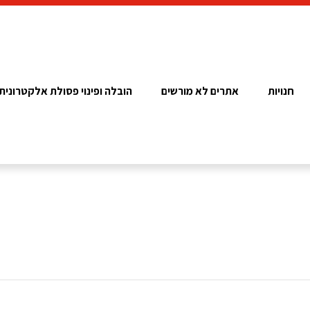
חנויות
אתרים לא מורשים
הובלה ופינוי פסולת אלקטרונית