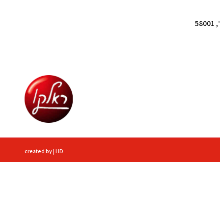
created by | HD