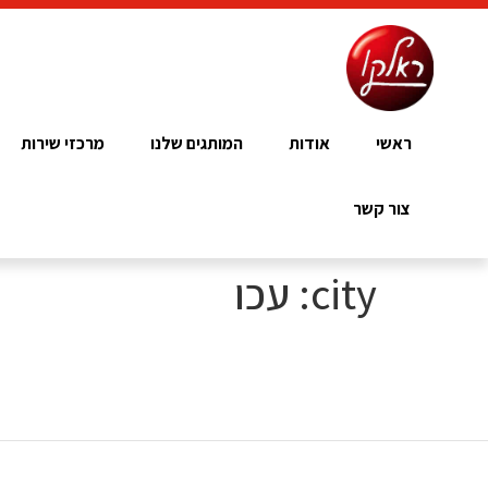
ראשי
אודות
המותגים שלנו
מרכזי שירות
צור קשר
city:
עכו