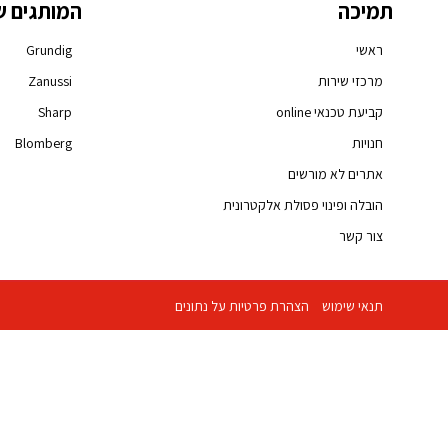
תמיכה
המותגים ש
ראשי
Grundig
מרכזי שירות
Zanussi
קביעת טכנאי online
Sharp
חנויות
Blomberg
אתרים לא מורשים
הובלה ופינוי פסולת אלקטרונית
צור קשר
תנאי שימוש
הצהרת פרטיות על נתונים