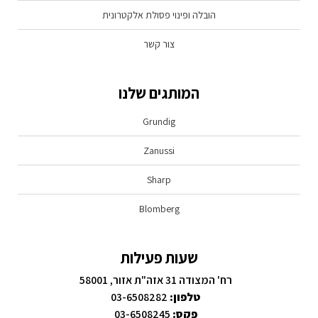
הובלה ופינוי פסולת אלקטרונית
צור קשר
המותגים שלנו
Grundig
Zanussi
Sharp
Blomberg
שעות פעילות
רח' המצודה 31 אזה"ת אזור, 58001
טלפון:
03-6508282
פקס:
03-6508245