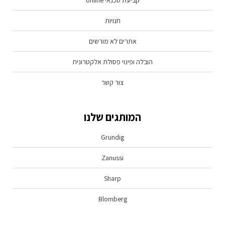
חנויות
אתרים לא מורשים
הובלה ופינוי פסולת אלקטרונית
צור קשר
המותגים שלנו
Grundig
Zanussi
Sharp
Blomberg